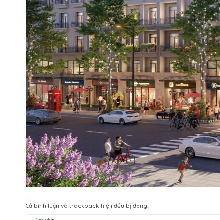
Cả bình luận và trackback hiện đều bị đóng.