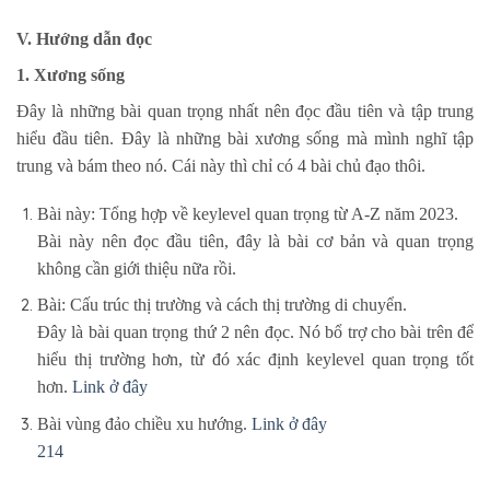
V. Hướng dẫn đọc
1. Xương sống
Đây là những bài quan trọng nhất nên đọc đầu tiên và tập trung
hiểu đầu tiên. Đây là những bài xương sống mà mình nghĩ tập
trung và bám theo nó. Cái này thì chỉ có 4 bài chủ đạo thôi.
Bài này: Tổng hợp về keylevel quan trọng từ A-Z năm 2023.
Bài này nên đọc đầu tiên, đây là bài cơ bản và quan trọng
không cần giới thiệu nữa rồi.
Bài: Cấu trúc thị trường và cách thị trường di chuyển.
Đây là bài quan trọng thứ 2 nên đọc. Nó bổ trợ cho bài trên để
hiểu thị trường hơn, từ đó xác định keylevel quan trọng tốt
hơn.
Link ở đây
Bài vùng đảo chiều xu hướng.
Link ở đây
214